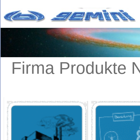
Firma
Produkte