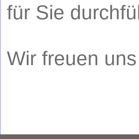
für Sie durchfü
Wir freuen uns