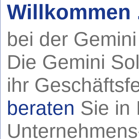
Willkommen .
bei der Gemin
Die Gemini So
ihr Geschäftsfe
beraten
Sie in 
Unternehmens-,