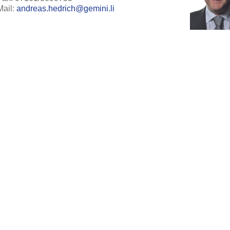
Mail:
andreas.hedrich@gemini.li