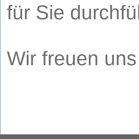
für Sie durchfü
Wir freuen uns