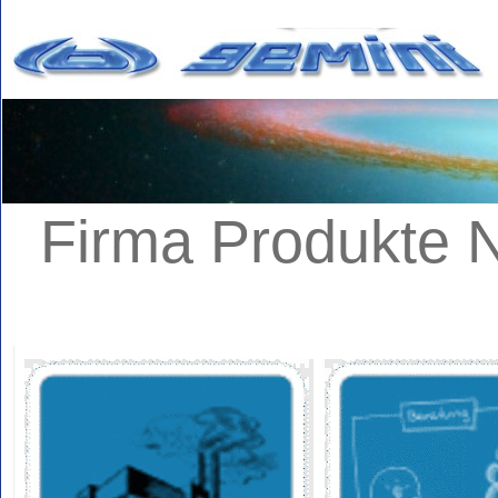
Firma
Produkte