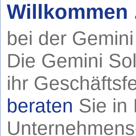
Willkommen .
bei der Gemin
Die Gemini So
ihr Geschäftsfe
beraten
Sie in 
Unternehmens-,